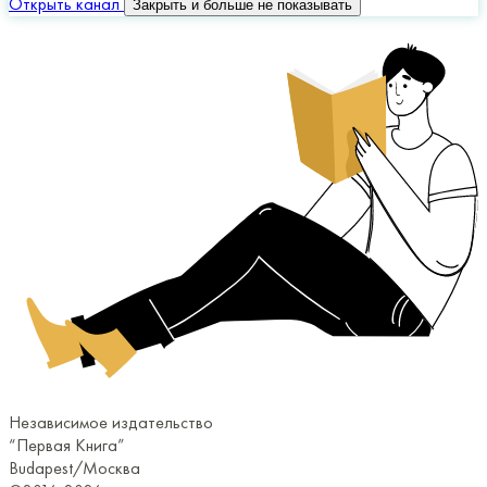
Открыть канал
Закрыть и больше не показывать
Независимое издательство
“Первая Книга”
Budapest/Москва