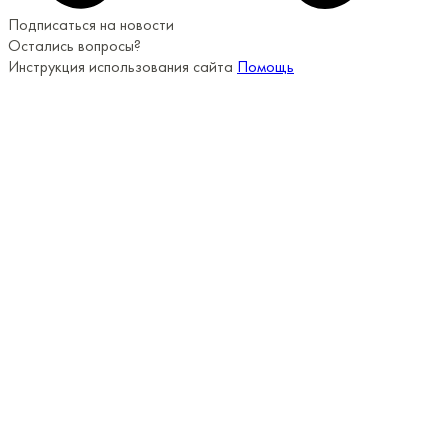
Подписаться на новости
Остались вопросы?
Инструкция использования сайта
Помощь