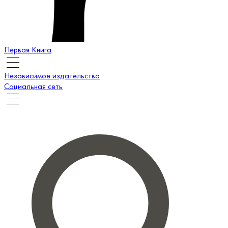
Первая Книга
Независимое издательство
Социальная сеть