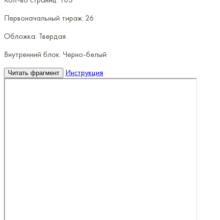
Первоначальный тираж:
26
Обложка:
Твердая
Внутренний блок:
Черно-белый
Инструкция
Читать фрагмент