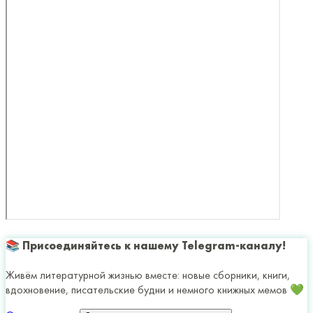
📚 Присоединяйтесь к нашему Telegram-каналу!
Живём литературной жизнью вместе: новые сборники, книги,
вдохновение, писательские будни и немного книжных мемов 💚