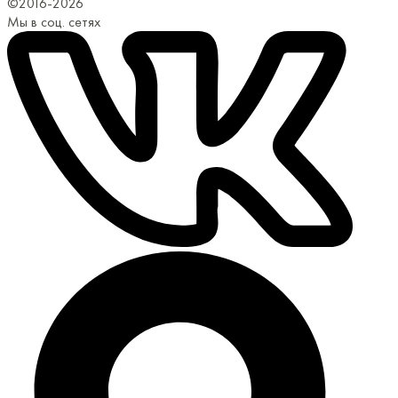
©2016-2026
Мы в соц. сетях