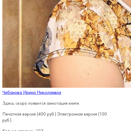
Чебанова Ирина Николаевна
Здесь скоро появится аннотация книги.
Печатная версия (400 руб.)
Электронная версия (100
руб.)
Кол-во страниц:
103