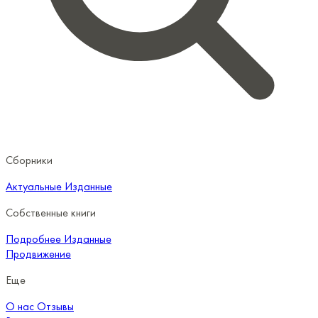
Сборники
Актуальные
Изданные
Собственные книги
Подробнее
Изданные
Продвижение
Еще
О нас
Отзывы