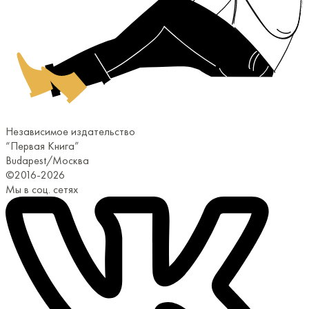
Независимое издательство
“Первая Книга”
Budapest/Москва
©2016-2026
Мы в соц. сетях