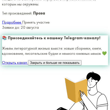
которым мы окружены.
Тип произведений:
Проза
Подробнее
Принять участие
Заявки до:
20 августа
📚 Присоединяйтесь к нашему Telegram-каналу!
Живём литературной жизнью вместе: новые сборники, книги,
вдохновение, писательские будни и немного книжных мемов 💚
Открыть канал
Закрыть и больше не показывать