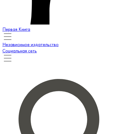
Первая Книга
Независимое издательство
Социальная сеть