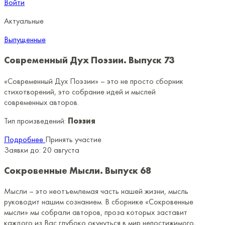
Войти
Актуальные
Выпущенные
Современный Дух Поэзии. Выпуск 73
«Современный Дух Поэзии» – это не просто сборник
стихотворений, это собрание идей и мыслей
современных авторов.
Тип произведений:
Поэзия
Подробнее
Принять участие
Заявки до:
20 августа
Сокровенные Мысли. Выпуск 68
Мысли – это неотъемлемая часть нашей жизни, мысль
руководит нашим сознанием. В сборнике «Сокровенные
мысли» мы собрали авторов, проза которых заставит
каждого из Вас глубоко окунуться в мир непостижимого,