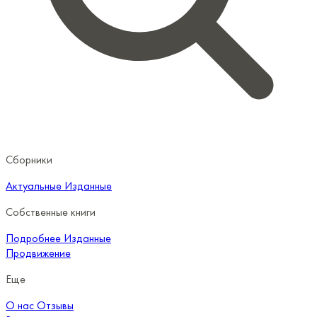
Сборники
Актуальные
Изданные
Собственные книги
Подробнее
Изданные
Продвижение
Еще
О нас
Отзывы