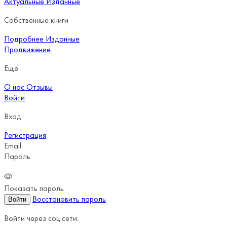
Актуальные
Изданные
Собственные книги
Подробнее
Изданные
Продвижение
Еще
О нас
Отзывы
Войти
Вход
Регистрация
Email
Пароль
Показать пароль
Восстановить пароль
Войти
Войти через соц.сети: