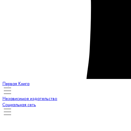
Первая Книга
Независимое издательство
Социальная сеть