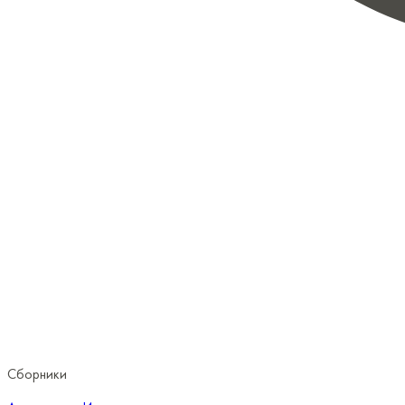
Сборники