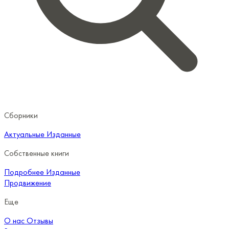
Сборники
Актуальные
Изданные
Собственные книги
Подробнее
Изданные
Продвижение
Еще
О нас
Отзывы