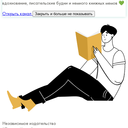
вдохновение, писательские будни и немного книжных мемов 💚
Открыть канал
Закрыть и больше не показывать
Независимое издательство