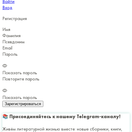
Войти
Вход
Регистрация
Имя
Фамилия
Псевдоним
Email
Пароль
Показать пароль
Повторите пароль
Показать пароль
Зарегистрироваться
📚 Присоединяйтесь к нашему Telegram-каналу!
Живём литературной жизнью вместе: новые сборники, книги,