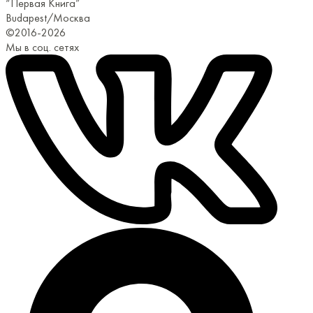
“Первая Книга”
Budapest/Москва
©2016-2026
Мы в соц. сетях