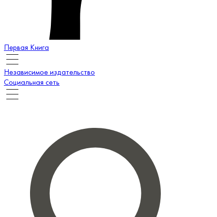
Первая Книга
Независимое издательство
Социальная сеть