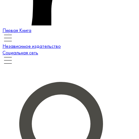
Первая Книга
Независимое издательство
Социальная сеть