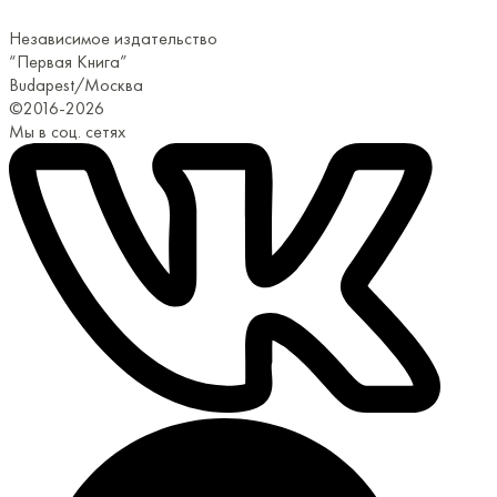
Независимое издательство
“Первая Книга”
Budapest/Москва
©2016-2026
Мы в соц. сетях