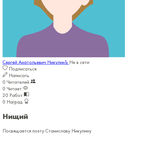
Сергей Анатольевич НикулинЪ
Не в сети
Подписаться
Написать
0
Читателей
0
Читает
20
Работ
0
Наград
Нищий
Посвящается поэту Станиславу Никулину