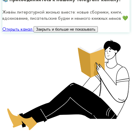
Живём литературной жизнью вместе: новые сборники, книги,
вдохновение, писательские будни и немного книжных мемов 💚
Открыть канал
Закрыть и больше не показывать