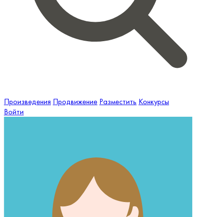
Произведения
Продвижение
Разместить
Конкурсы
Войти