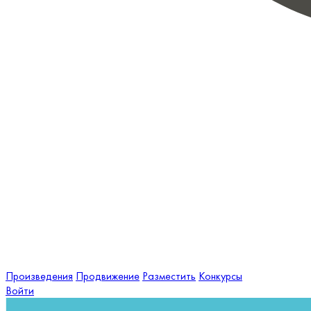
Произведения
Продвижение
Разместить
Конкурсы
Войти