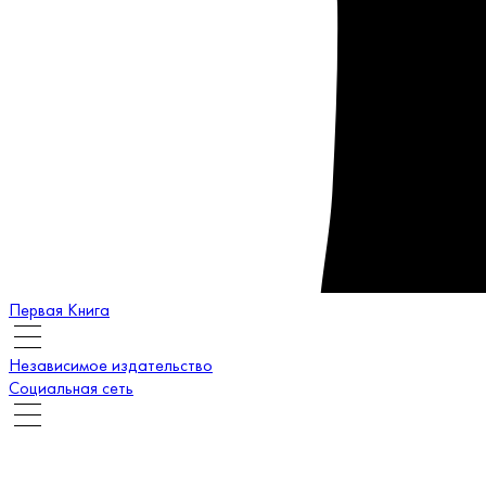
Первая Книга
Независимое издательство
Социальная сеть