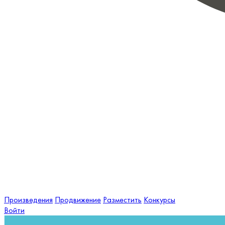
Произведения
Продвижение
Разместить
Конкурсы
Войти