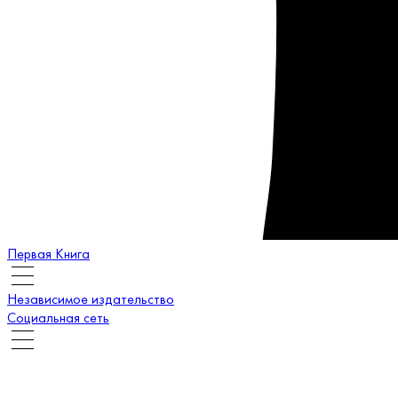
Первая Книга
Независимое издательство
Социальная сеть