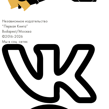
Независимое издательство
“Первая Книга”
Budapest/Москва
©2016-2026
Мы в соц. сетях