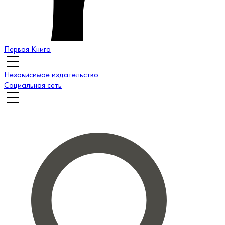
Первая Книга
Независимое издательство
Социальная сеть