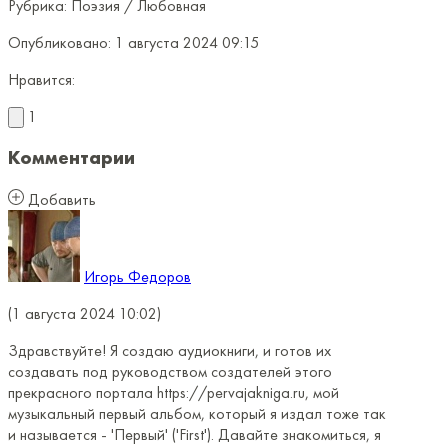
Рубрика:
Поэзия / Любовная
Опубликовано:
1 августа 2024 09:15
Нравится:
1
Комментарии
Добавить
Игорь Федоров
(1 августа 2024 10:02)
Здравствуйте! Я создаю аудиокниги, и готов их
создавать под руководством создателей этого
прекрасного портала https://pervajakniga.ru, мой
музыкальный первый альбом, который я издал тоже так
и называется - 'Первый' ('First'). Давайте знакомиться, я