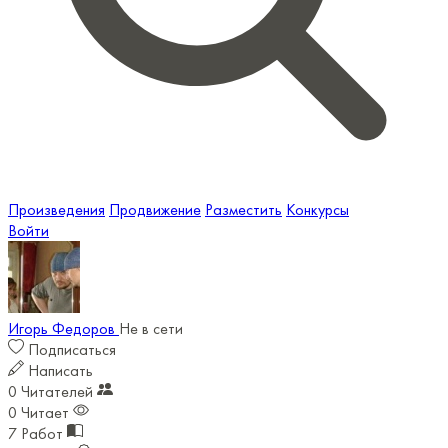
Произведения
Продвижение
Разместить
Конкурсы
Войти
Игорь Федоров
Не в сети
Подписаться
Написать
0
Читателей
0
Читает
7
Работ