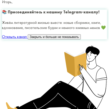
Игорь,
📚 Присоединяйтесь к нашему Telegram-каналу!
Живём литературной жизнью вместе: новые сборники, книги,
вдохновение, писательские будни и немного книжных мемов 💚
Открыть канал
Закрыть и больше не показывать