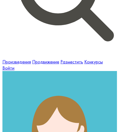
Произведения
Продвижение
Разместить
Конкурсы
Войти