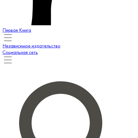
Первая Книга
Независимое издательство
Социальная сеть