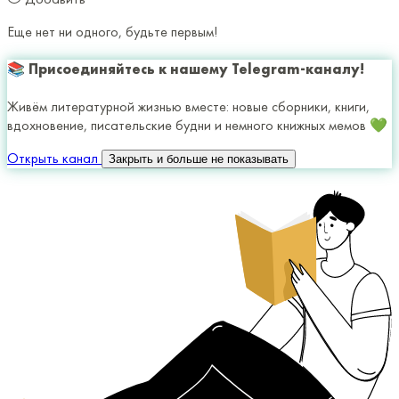
Еще нет ни одного, будьте первым!
📚 Присоединяйтесь к нашему Telegram-каналу!
Живём литературной жизнью вместе: новые сборники, книги,
вдохновение, писательские будни и немного книжных мемов 💚
Открыть канал
Закрыть и больше не показывать