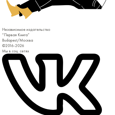
Независимое издательство
“Первая Книга”
Budapest/Москва
©2016-2026
Мы в соц. сетях