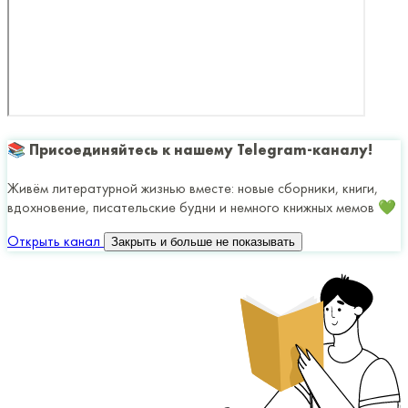
📚 Присоединяйтесь к нашему Telegram-каналу!
Живём литературной жизнью вместе: новые сборники, книги,
вдохновение, писательские будни и немного книжных мемов 💚
Открыть канал
Закрыть и больше не показывать