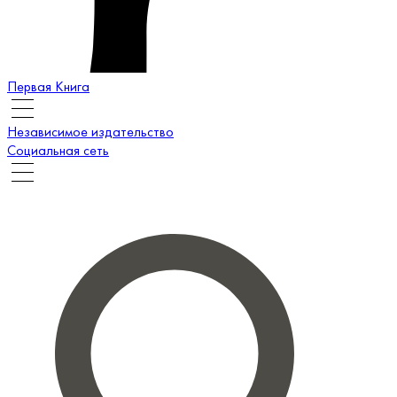
Первая Книга
Независимое издательство
Социальная сеть