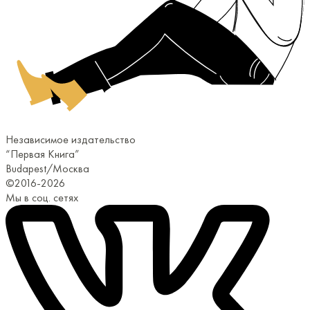
Независимое издательство
“Первая Книга”
Budapest/Москва
©2016-2026
Мы в соц. сетях