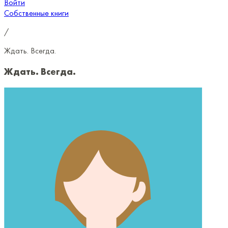
Войти
Собственные книги
/
Ждать. Всегда.
Ждать. Всегда.