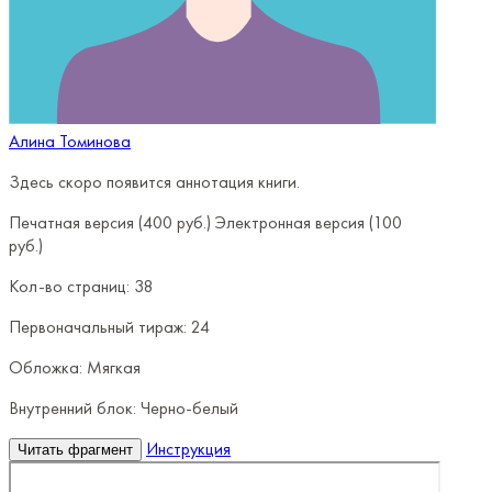
Алина Томинова
Здесь скоро появится аннотация книги.
Печатная версия (400 руб.)
Электронная версия (100
руб.)
Кол-во страниц:
38
Первоначальный тираж:
24
Обложка:
Мягкая
Внутренний блок:
Черно-белый
Инструкция
Читать фрагмент