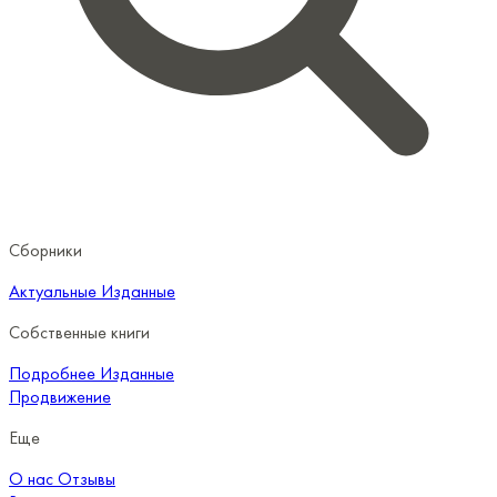
Сборники
Актуальные
Изданные
Собственные книги
Подробнее
Изданные
Продвижение
Еще
О нас
Отзывы