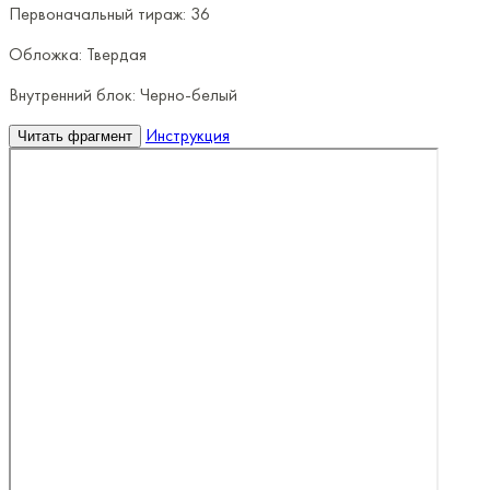
Первоначальный тираж:
36
Обложка:
Твердая
Внутренний блок:
Черно-белый
Инструкция
Читать фрагмент