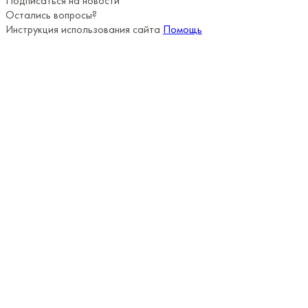
Подписаться на новости
Остались вопросы?
Инструкция использования сайта
Помощь