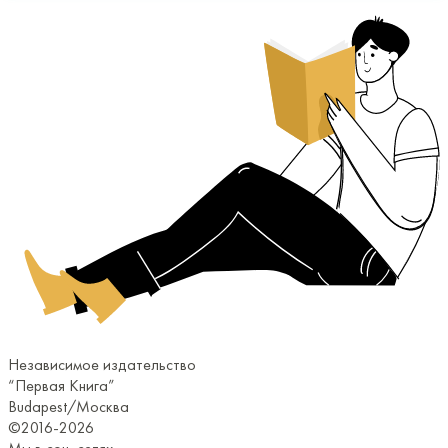
Независимое издательство
“Первая Книга”
Budapest/Москва
©2016-2026