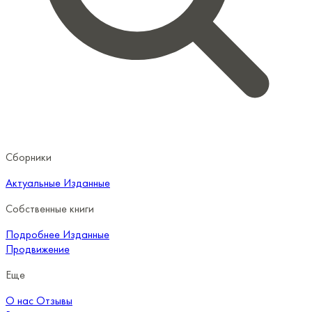
Сборники
Актуальные
Изданные
Собственные книги
Подробнее
Изданные
Продвижение
Еще
О нас
Отзывы