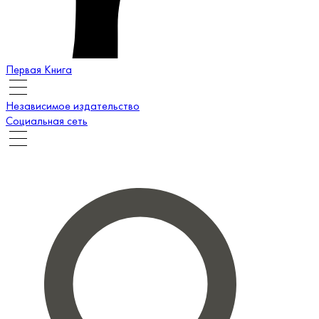
Первая Книга
Независимое издательство
Социальная сеть