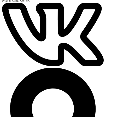
Мы в соц. сетях