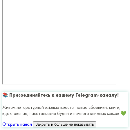
📚 Присоединяйтесь к нашему Telegram-каналу!
Живём литературной жизнью вместе: новые сборники, книги,
вдохновение, писательские будни и немного книжных мемов 💚
Открыть канал
Закрыть и больше не показывать