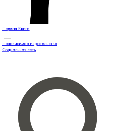
Первая Книга
Независимое издательство
Социальная сеть