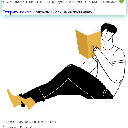
вдохновение, писательские будни и немного книжных мемов 💚
Открыть канал
Закрыть и больше не показывать
Независимое издательство
“Первая Книга”