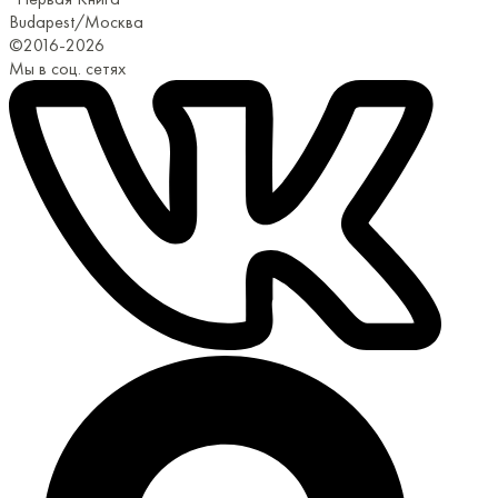
Budapest/Москва
©2016-2026
Мы в соц. сетях