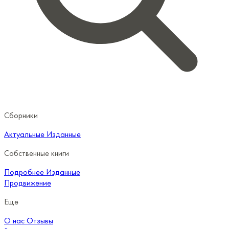
Сборники
Актуальные
Изданные
Собственные книги
Подробнее
Изданные
Продвижение
Еще
О нас
Отзывы