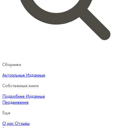
Сборники
Актуальные
Изданные
Собственные книги
Подробнее
Изданные
Продвижение
Еще
О нас
Отзывы