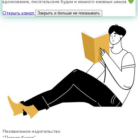
вдохновение, писательские будни и немного книжных мемов 💚
Открыть канал
Закрыть и больше не показывать
Независимое издательство
“Первая Книга”