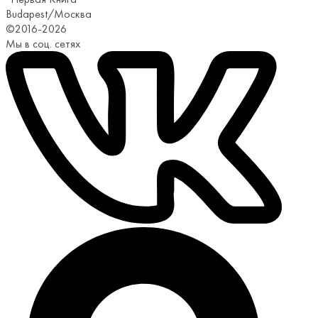
Budapest/Москва
©2016-2026
Мы в соц. сетях