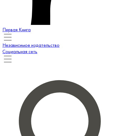
Первая Книга
Независимое издательство
Социальная сеть